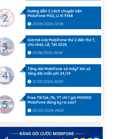
Hướng dẫn 2 cách chuyển tiền
2
MobiFone M2U, Lì Xì 9368
03/06/2026, 02:06
Giờ mở cửa MobiFone thứ 2 đến thứ 7,
3
chủ nhật, Lễ, Tết 2026
01/06/2026, 00:06
Tổng đài MobiFone số mấy? Xin số
4
tổng đài miễn phí 24/24
12/05/2026, 00:05
Free TikTok, Fb, YT chỉ 1 gói MXH100
5
MobiFone đăng ký ra sao?
02/02/2026, 04:02