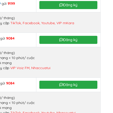
9
gửi
9199
Đăng ký
/ tháng)
uy cập
TikTok, Facebook, Youtube, VIP mKara
gửi
9084
Đăng ký
/ tháng)
 mạng < 10 phút/ cuộc
ại mạng
uy cập
VIP Voiz FM, Nhaccuatui
gửi
9084
Đăng ký
/ tháng)
 mạng < 10 phút/ cuộc
ại mạng
uy cập
TikTok, Facebook, Youtube, Nhaccuatui