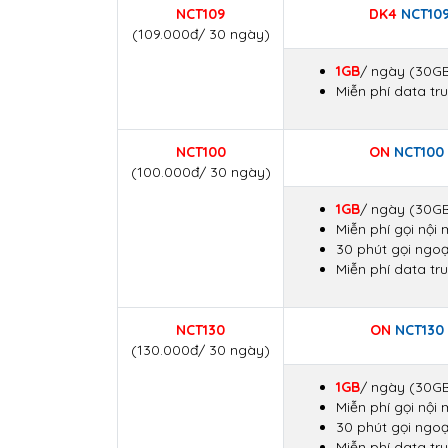
NCT109
DK4
NCT10
(109.000đ/ 30 ngày)
1GB
/ ngày
(30GB
Miễn phí data tr
NCT100
ON
NCT100
(100.000đ/ 30 ngày)
1GB
/ ngày
(30GB
Miễn phí gọi nội
30 phút gọi ngo
Miễn phí data tr
NCT130
ON
NCT130
(130.000đ/ 30 ngày)
1GB
/ ngày
(30GB
Miễn phí gọi nội
30 phút gọi ngo
Miễn phí data tr