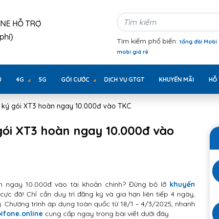
INE HỖ TRỢ
phí)
Tìm kiếm phổ biến:
tổng đài Mobi
mobi giá rẻ
U
4G
5G
GÓI CƯỚC
DỊCH VỤ GTGT
KHUYẾN MÃI
HỖ
 ký gói XT3 hoàn ngay 10.000đ vào TKC
ói XT3 hoàn ngay 10.000đ vào
 ngay 10.000đ vào tài khoản chính? Đừng bỏ lỡ
khuyến
cực đã! Chỉ cần duy trì đăng ký và gia hạn liên tiếp 4 ngày,
. Chương trình áp dụng toàn quốc từ 18/1 – 4/3/2025, nhanh
ifone.online
cung cấp ngay trong bài viết dưới đây.