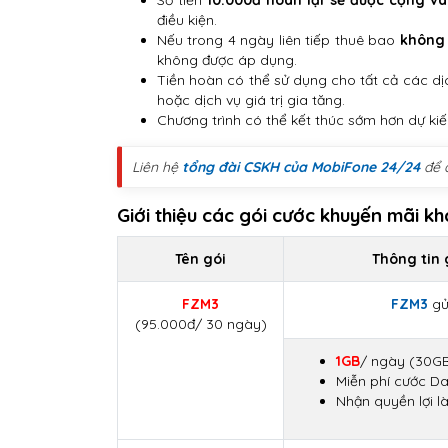
Số tiền
10.000đ hoàn lại sẽ được cộng và
điều kiện.
Nếu trong 4 ngày liên tiếp thuê bao
không 
không được áp dụng.
Tiền hoàn có thể sử dụng cho tất cả các dịc
hoặc dịch vụ giá trị gia tăng.
Chương trình có thể kết thúc sớm hơn dự ki
Liên hệ
tổng đài CSKH của MobiFone 24/24
để 
Giới thiệu các gói cước khuyến mãi 
Tên gói
Thông tin 
FZM3
FZM3
gử
(95.000đ/ 30 ngày)
1GB
/ ngày
(30GB
Miễn phí cước Da
Nhận quyền lợi l