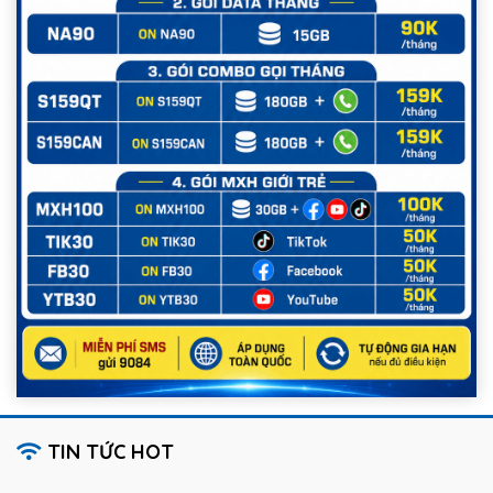
TIN TỨC HOT