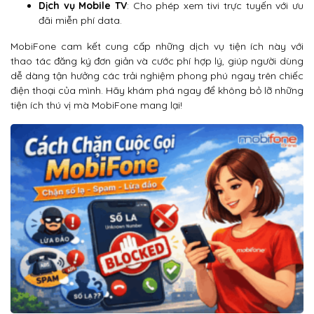
Dịch vụ Mobile TV
: Cho phép xem tivi trực tuyến với ưu
đãi miễn phí data.
MobiFone cam kết cung cấp những dịch vụ tiện ích này với
thao tác đăng ký đơn giản và cước phí hợp lý, giúp người dùng
dễ dàng tận hưởng các trải nghiệm phong phú ngay trên chiếc
điện thoại của mình. Hãy khám phá ngay để không bỏ lỡ những
tiện ích thú vị mà MobiFone mang lại!