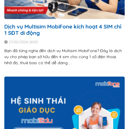
Dịch vụ Multisim MobiFone kích hoạt 4 SIM chỉ
1 SĐT di động
27/02/2026, 00:02
Bạn đã từng nghe đến dịch vụ Multisim MobiFone? Đây là dịch
vụ cho phép bạn sở hữu đến 4 sim cho cùng 1 số điện thoại.
Nhờ đó, thuê bao có thể dễ dàng …