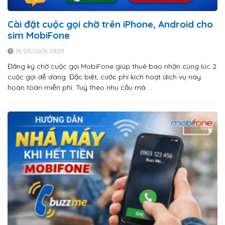
Cài đặt cuộc gọi chờ trên iPhone, Android cho
sim MobiFone
19/03/2026, 03:03
Đăng ký chờ cuộc gọi MobiFone giúp thuê bao nhận cùng lúc 2
cuộc gọi dễ dàng. Đặc biệt, cước phí kích hoạt dịch vụ này
hoàn toàn miễn phí. Tuỳ theo nhu cầu mà …