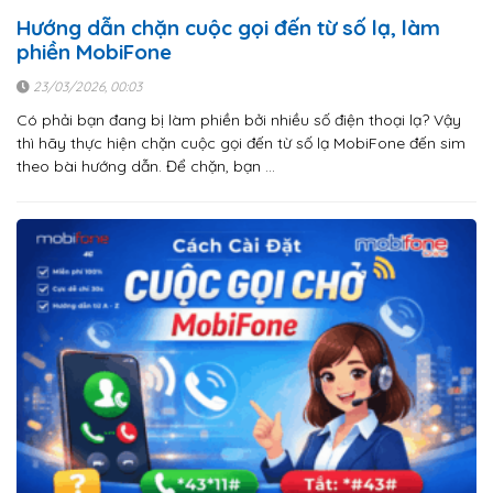
Hướng dẫn chặn cuộc gọi đến từ số lạ, làm
phiền MobiFone
23/03/2026, 00:03
Có phải bạn đang bị làm phiền bởi nhiều số điện thoại lạ? Vậy
thì hãy thực hiện chặn cuộc gọi đến từ số lạ MobiFone đến sim
theo bài hướng dẫn. Để chặn, bạn …