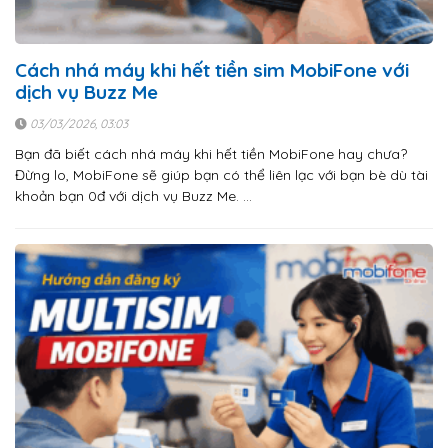
Cách nhá máy khi hết tiền sim MobiFone với
dịch vụ Buzz Me
03/03/2026, 03:03
Bạn đã biết cách nhá máy khi hết tiền MobiFone hay chưa?
Đừng lo, MobiFone sẽ giúp bạn có thể liên lạc với bạn bè dù tài
khoản bạn 0đ với dịch vụ Buzz Me. …