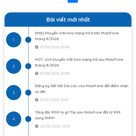
Bài viết mới nhất
[Mới] Khuyến mãi hòa mạng trả trước MobiFone
tháng 8/2026
1
01/08/2026, 00:08
HOT: Lịch khuyến mãi hòa mạng trả sau MobiFone
tháng 8/2026
2
01/08/2026, 00:08
Đăng ký Kết Nối Dài Lâu của MobiFone đổi điểm nhận
ưu đãi
3
10/07/2026, 00:07
Tổng đài 9199 là gì? Tại sao MobiFone đổi từ 999
sang 9199?
4
20/05/2026, 03:05