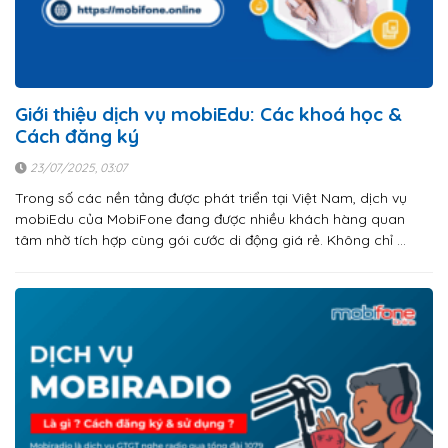
Giới thiệu dịch vụ mobiEdu: Các khoá học &
Cách đăng ký
23/07/2025, 03:07
Trong số các nền tảng được phát triển tại Việt Nam, dịch vụ
mobiEdu của MobiFone đang được nhiều khách hàng quan
tâm nhờ tích hợp cùng gói cước di động giá rẻ. Không chỉ …